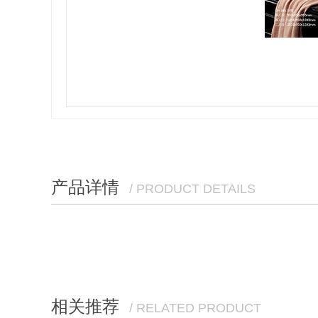
产品详情
/ PRODUCT DETAILS
相关推荐
/ RELATED PRODUCT