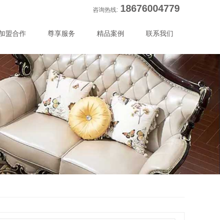
18676004779
咨询热线:
加盟合作
尊享服务
精品案例
联系我们