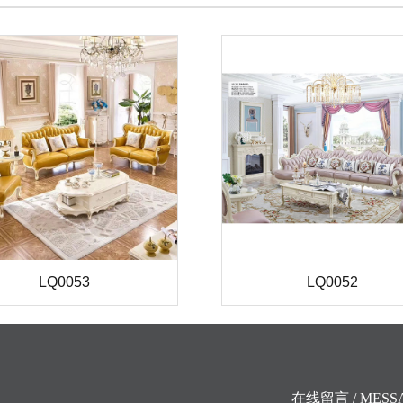
LQ0053
LQ0052
在线留言 / MESS