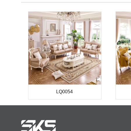
LQ0054