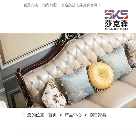
联系方式
招商加盟
欢迎您进入莎克森官网！
您的位置:
首页
>
产品中心
>
别墅家具