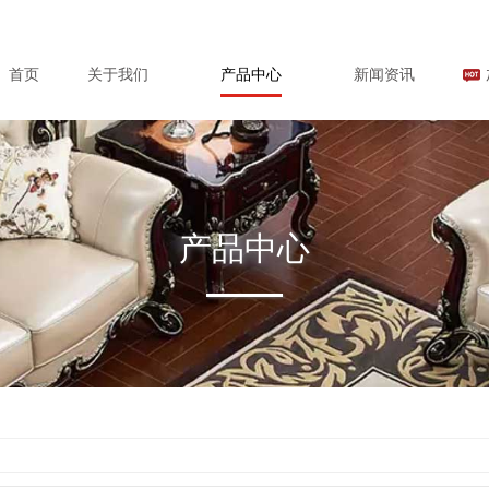
首页
关于我们
产品中心
新闻资讯
产品中心